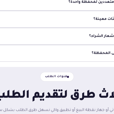
 متعددين لمحفظة واحدة؟
ات معينة؟
شعار الشراء؟
ى المحفظة؟
قنوات الطلب
اث طرق
لتقديم الطلب
تي أو جهاز نقطة البيع أو تطبيق واكي نسهل طرق الطلب بشكل سري