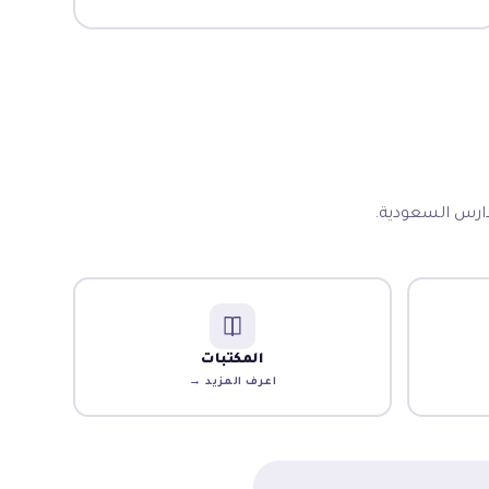
دارس السعودية.
المكتبات
اعرف المزيد →