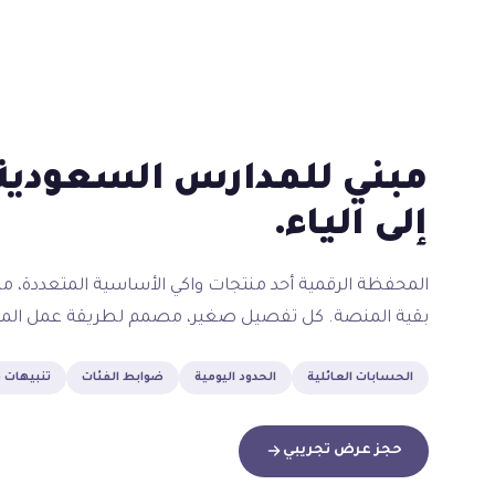
مبني للمدارس السعودية 
إلى الياء.
المحفظة الرقمية أحد منتجات واكي الأساسية المتعددة، 
بقية المنصة. كل تفصيل صغير، مصمم لطريقة عمل المد
الحسابات العائلية
الحدود اليومية
ضوابط الفئات
تنبيهات 
حجز عرض تجريبي