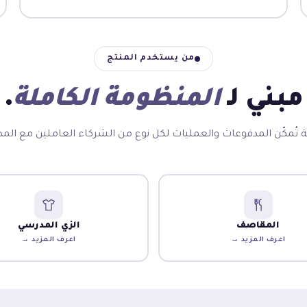
من يستخدم المنتج
مبني لـ
المنظومة الكاملة
.
 تُمكّن المدفوعات والعمليات لكل نوع من الشركاء العاملين مع الم
المقاصف
الزي المدرسي
اعرف المزيد →
اعرف المزيد →