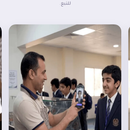
للتبع.