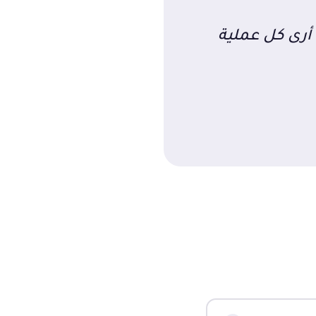
أرى كل عملية