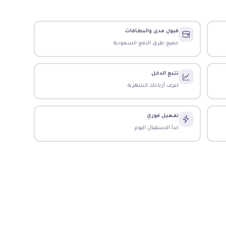
قبول مدى والبطاقات
جميع طرق الدفع السعودية
تتبع الدخل
اعرف أرباحك الشهرية
تفعيل فوري
ابدأ الاستقبال اليوم