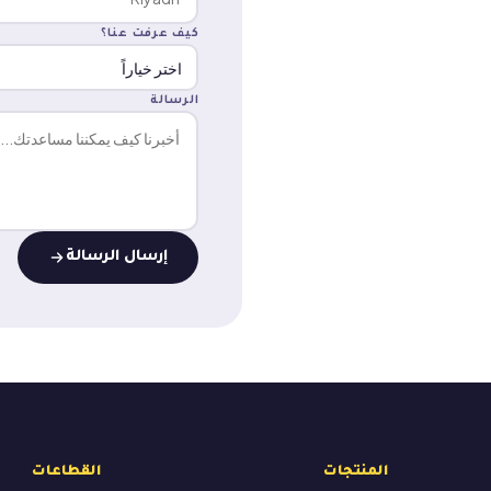
كيف عرفت عنا؟
الرسالة
إرسال الرسالة
المنتجات
القطاعات