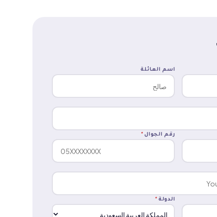
اسم العائلة
رقم الجوال
*
الدولة
*