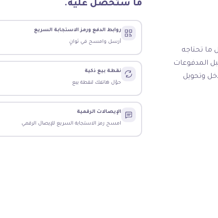
ما ستحصل عليه.
روابط الدفع ورمز الاستجابة السريع
أرسل وامسح في ثوانٍ
 ما تحتاجه
بل المدفوعات
نقطة بيع ذكية
دخل وتحويل
حوّل هاتفك لنقطة بيع
الإيصالات الرقمية
امسح رمز الاستجابة السريع للإيصال الرقمي