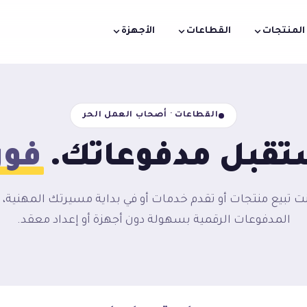
المنتجات
القطاعات
الأجهزة
القطاعات · أصحاب العمل الحر
تقبل مدفوعاتك.
فورا
ت تبيع منتجات أو تقدم خدمات أو في بداية مسيرتك المهنية، 
المدفوعات الرقمية بسهولة دون أجهزة أو إعداد معقد.