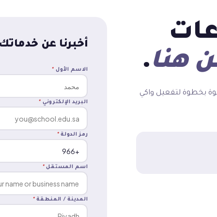
عات
أخبرنا عن خدماتك
ن هنا
.
الاسم الأول
*
وة بخطوة لتفعيل واكي
البريد الإلكتروني
*
رمز الدولة
*
اسم المستقل
*
المدينة / المنطقة
*