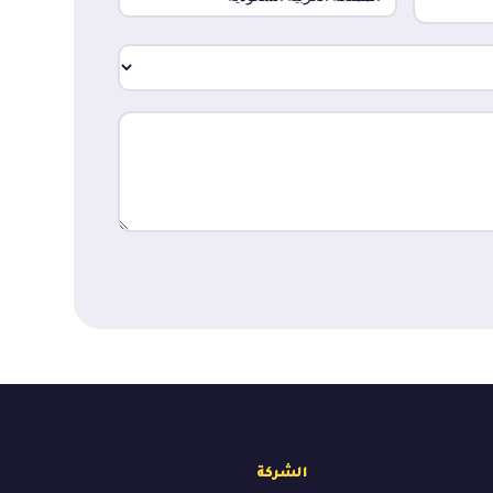
الشركة