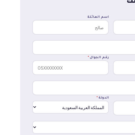
تك
اسم العائلة
رقم الجوال
*
الدولة
*