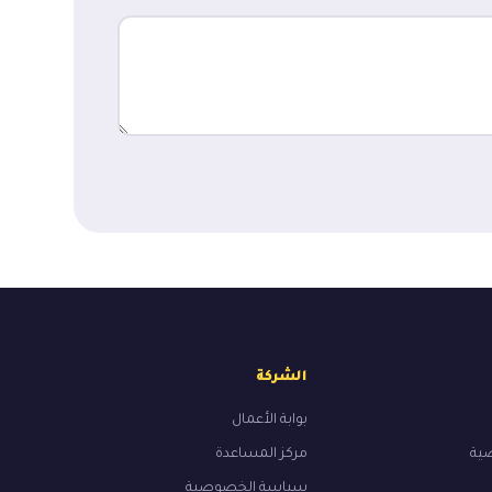
الشركة
بوابة الأعمال
ضية
مركز المساعدة
سياسة الخصوصية