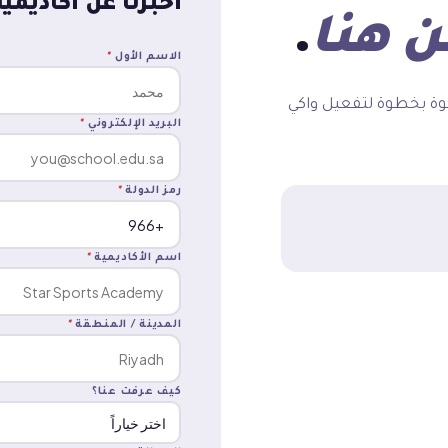
أخبرنا عن أكاديمي
ن هنا
.
الاسم الأول
*
وة بخطوة لتفعيل واكي
البريد الإلكتروني
*
رمز الدولة
*
اسم الأكاديمية
*
المدينة / المنطقة
*
كيف عرفت عنا؟