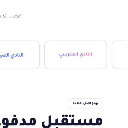
أ
أفضل الأكاد
تواصل معنا
مستقبل مدفو