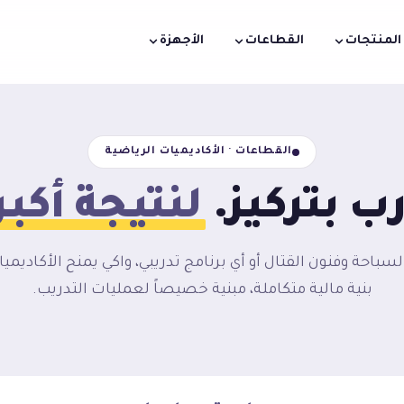
المنتجات
القطاعات
الأجهزة
القطاعات · الأكاديميات الرياضية
ب بتركيز.
لنتيجة أكبر
لسباحة وفنون القتال أو أي برنامج تدريبي، واكي يمنح الأكاديمي
بنية مالية متكاملة، مبنية خصيصاً لعمليات التدريب.