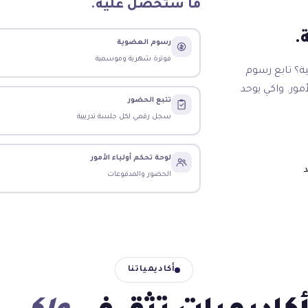
ما ستحصل عليه.
.
رسوم العضوية
فوترة شهرية وموسمية
ية؟ تابع رسوم
ور. واكي يوحد
تتبع الحضور
سجل رقمي لكل جلسة تدريبية
لوحة تحكم أولياء الأمور
الحضور والمدفوعات
أكاديمياتنا