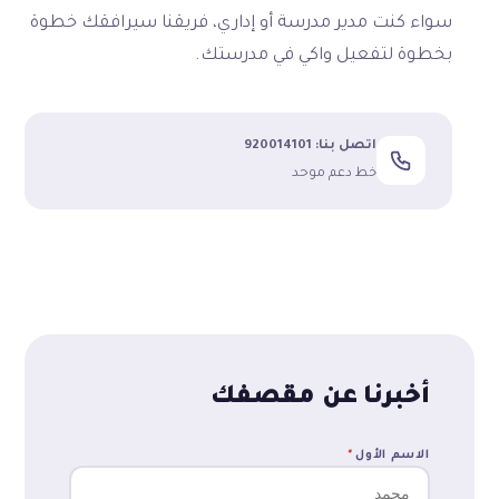
سواء كنت مدير مدرسة أو إداري، فريقنا سيرافقك خطوة
بخطوة لتفعيل واكي في مدرستك.
اتصل بنا: 920014101
خط دعم موحد
أخبرنا عن مقصفك
الاسم الأول
*