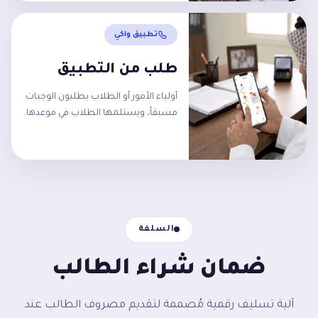
تطبيق واكي
طلب من التطبيق
أولياء الأمور أو الطلاب يطلبون الوجبات
مسبقاً، ويستلمها الطلاب في موعدها.
السلفة
ضمان شراء الطالب
آلية تسليف رقمية مُصممة لتقديم مصروف الطالب عند