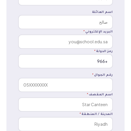
اسم العائلة
البريد الإلكتروني
*
رمز الدولة
*
رقم الجوال
*
اسم المقصف
*
المدينة / المنطقة
*