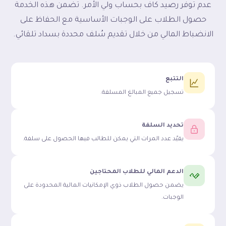
عدم توفر رصيد كاف بحساب ولي الأمر. تضمن هذه الخدمة
حصول الطلاب على الوجبات الأساسية مع الحفاظ على
الانضباط المالي من خلال تقديم سُلف محددة بسداد تلقائي.
التتبع
تسجيل جميع المبالغ المسلفة.
تحديد السلفة
يقيّد عدد المرات التي يمكن للطالب فيها الحصول على سلفة.
الدعم المالي للطلاب المحتاجين
يضمن حصول الطلاب ذوي الإمكانيات المالية المحدودة على
الوجبات.