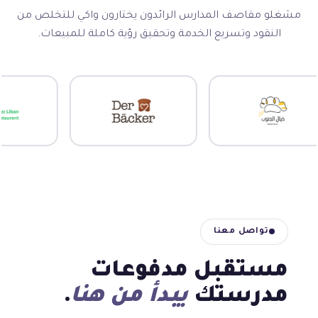
مشغلو مقاصف المدارس الرائدون يختارون واكي للتخلص من
النقود وتسريع الخدمة وتحقيق رؤية كاملة للمبيعات.
تواصل معنا
مستقبل مدفوعات
مدرستك
يبدأ من هنا
.