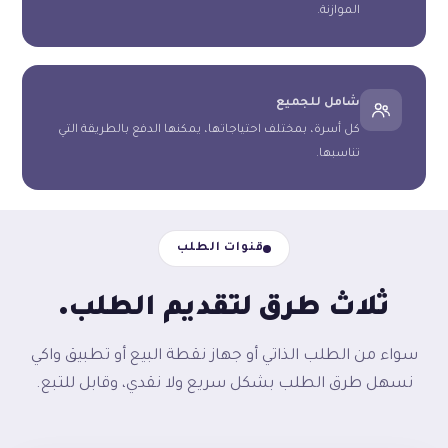
الموازنة.
شامل للجميع
كل أسرة، بمختلف احتياجاتها، يمكنها الدفع بالطريقة التي
تناسبها.
قنوات الطلب
.
ثلاث طرق
لتقديم الطلب
سواء من الطلب الذاتي أو جهاز نقطة البيع أو تطبيق واكي
نسهل طرق الطلب بشكل سريع ولا نقدي، وقابل للتبع.