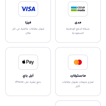
مدى
فيزا
شبكة الدفع الوطنية
قبول بطاقات عالمية، في كل
السعودية
مكان
ماستركارد
آبل باي
تعزيز مبيعات بقبول بطاقات
دفع بنقرة على iPhone
أكثر