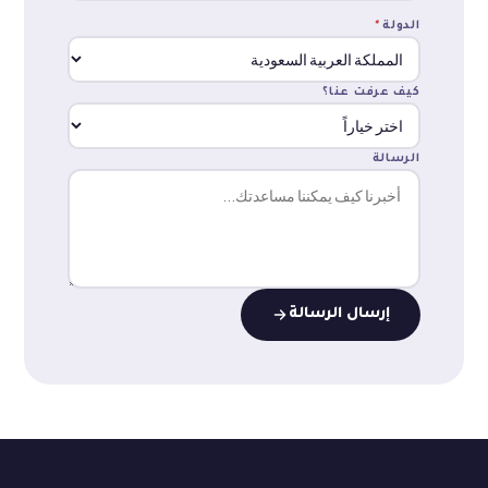
الدولة
*
كيف عرفت عنا؟
الرسالة
إرسال الرسالة