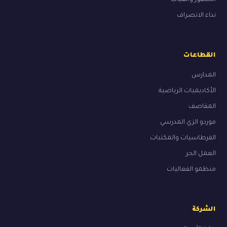
نداء الانصراف
القطاعات
المدارس
الأكاديميات الرياضية
المقاصف
موردو الزي المدرسي
القرطاسيات والمكتبات
العمل الحر
منظمو الفعاليات
الشركة