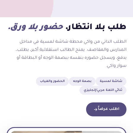
طلب بلا انتظار.
حضور بلا ورق.
الطلب الذاتي من واكي محطة شاشة لمسية في مداخل
المدارس والمقاصف. يمنح الطالب استقلالية أكبر، يطلب،
يدفع، ويسجل حضوره بنفسه ببصمة الوجه أو البطاقة أو
سوار واكي.
شاشة لمسية
بصمة الوجه
الحضور والغياب
ثنائي اللغة عربي/إنجليزي
اطلب عرضاً