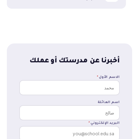
أخبرنا عن مدرستك أو عملك
الاسم الأول
*
اسم العائلة
البريد الإلكتروني
*