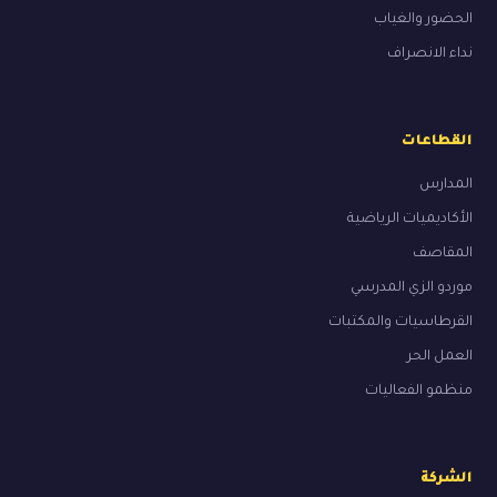
الحضور والغياب
نداء الانصراف
القطاعات
المدارس
الأكاديميات الرياضية
المقاصف
موردو الزي المدرسي
القرطاسيات والمكتبات
العمل الحر
منظمو الفعاليات
الشركة