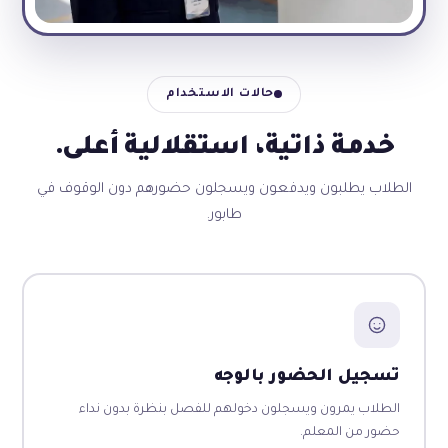
حالات الاستخدام
خدمة ذاتية، استقلالية أعلى.
الطلاب يطلبون ويدفعون ويسجلون حضورهم دون الوقوف في
طابور.
تسجيل الحضور بالوجه
الطلاب يمرون ويسجلون دخولهم للفصل بنظرة بدون نداء
حضور من المعلم.