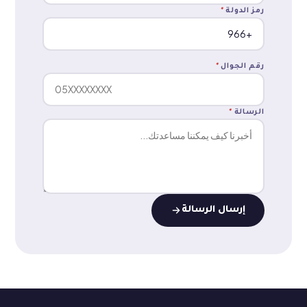
رمز الدولة
*
رقم الجوال
*
الرسالة
*
إرسال الرسالة