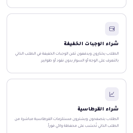
شراء الوجبات الخفيفة
الطلاب يختارون ويدفعون ثمن الوجبات الخفيفة في الطلب الذاتي
بالتعرف على الوجه أو السوار بدون نقود أو طوابير.
شراء القرطاسية
الطلاب يتصفحون ويشترون مستلزمات القرطاسية مباشرة من
الطلب الذاتي تُحسَب على محفظة واكي فوراً.