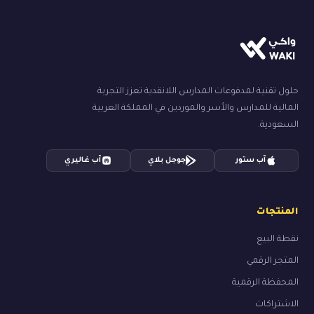
حلول تقنية لمدفوعات المدارس اللانقدية تعزز التجربة
المالية للمدارس والأسر والموردين في المملكة العربية
السعودية.
آب ستور
جوجل بلاي
آب غاليري
المنتجات
نقطة البيع
المتجر الرقمي
المحفظة الرقمية
الاشتراكات