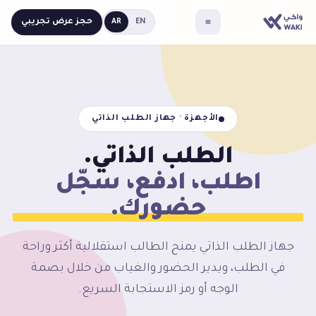
حجز عرض تجريبي
AR
EN
الأجهزة · جهاز الطلب الذاتي
الطلب الذاتي.
اطلب، ادفع، سجّل
حضورك.
جهاز الطلب الذاتي يمنح الطالب استقلالية أكثر وراحة
في الطلب، ويدير الحضور والغياب من خلال بصمة
الوجه أو رمز الاستجابة السريع.